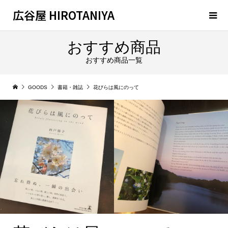
広谷屋 HIROTANIYA
おすすめ商品
おすすめ商品一覧
GOODS
書籍・雑誌
花びらは風にのって